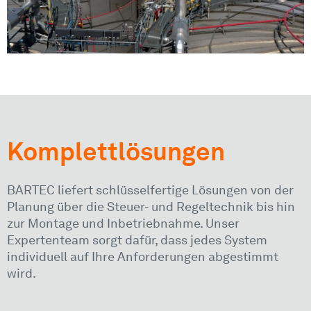
Komplettlösungen
BARTEC liefert schlüsselfertige Lösungen von der
Planung über die Steuer- und Regeltechnik bis hin
zur Montage und Inbetriebnahme. Unser
Expertenteam sorgt dafür, dass jedes System
individuell auf Ihre Anforderungen abgestimmt
wird.