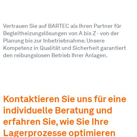
Vertrauen Sie auf BARTEC als Ihren Partner für
Begleitheizungslösungen von A bis Z - von der
Planung bis zur Inbetriebnahme. Unsere
Kompetenz in Qualität und Sicherheit garantiert
den reibungslosen Betrieb Ihrer Anlagen.
Kontaktieren Sie uns für eine
individuelle Beratung und
erfahren Sie, wie Sie Ihre
Lagerprozesse optimieren