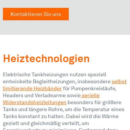
Kontaktieren Sie uns
Heiztechnologien
Elektrische Tankheizungen nutzen speziell
entwickelte Begleitheizungen, insbesondere
selbst
limitierende Heizbänder
für Pumpenkreisläufe,
Headers und Verladearme sowie
serielle
Widerstandsheizleitungen
besonders für größere
Tanks und längere Rohre, um die Temperatur eines
Tanks konstant zu halten. Dabei wird die Wärme
gezielt und gleichmäßig verteilt, um