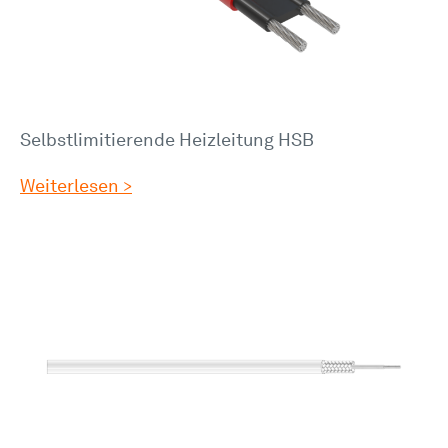
Selbstlimitierende Heizleitung HSB
Weiterlesen >