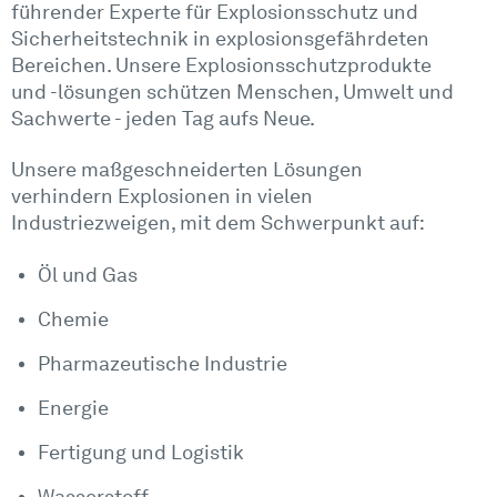
führender Experte für Explosionsschutz und
Sicherheitstechnik in explosionsgefährdeten
Bereichen. Unsere Explosionsschutzprodukte
und -lösungen schützen Menschen, Umwelt und
Sachwerte - jeden Tag aufs Neue.
Unsere maßgeschneiderten Lösungen
verhindern Explosionen in vielen
Industriezweigen, mit dem Schwerpunkt auf:
Öl und Gas
Chemie
Pharmazeutische Industrie
Energie
Fertigung und Logistik
Wasserstoff