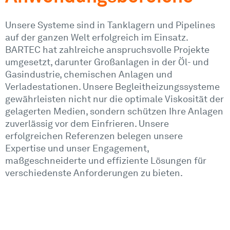
Unsere Systeme sind in Tanklagern und Pipelines
auf der ganzen Welt erfolgreich im Einsatz.
BARTEC hat zahlreiche anspruchsvolle Projekte
umgesetzt, darunter Großanlagen in der Öl- und
Gasindustrie, chemischen Anlagen und
Verladestationen. Unsere Begleitheizungssysteme
gewährleisten nicht nur die optimale Viskosität der
gelagerten Medien, sondern schützen Ihre Anlagen
zuverlässig vor dem Einfrieren. Unsere
erfolgreichen Referenzen belegen unsere
Expertise und unser Engagement,
maßgeschneiderte und effiziente Lösungen für
verschiedenste Anforderungen zu bieten.