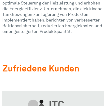
optimale Steuerung der Heizleistung und erhöhen
die Energieeffizienz. Unternehmen, die elektrische
Tankheizungen zur Lagerung von Produkten
implementiert haben, berichten von verbesserter
Betriebssicherheit, reduzierten Energiekosten und
einer gesteigerten Produktqualität.
Zufriedene Kunden