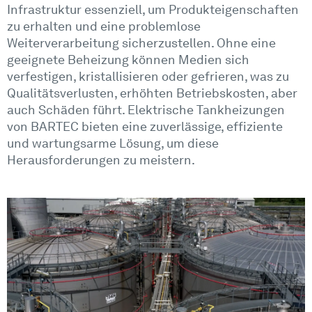
Infrastruktur essenziell, um Produkteigenschaften
zu erhalten und eine problemlose
Weiterverarbeitung sicherzustellen. Ohne eine
geeignete Beheizung können Medien sich
verfestigen, kristallisieren oder gefrieren, was zu
Qualitätsverlusten, erhöhten Betriebskosten, aber
auch Schäden führt. Elektrische Tankheizungen
von BARTEC bieten eine zuverlässige, effiziente
und wartungsarme Lösung, um diese
Herausforderungen zu meistern.