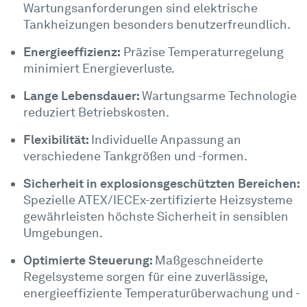
Wartungsanforderungen sind elektrische
Tankheizungen besonders benutzerfreundlich.
Energieeffizienz:
Präzise Temperaturregelung
minimiert Energieverluste.
Lange Lebensdauer:
Wartungsarme Technologie
reduziert Betriebskosten.
Flexibilität:
Individuelle Anpassung an
verschiedene Tankgrößen und -formen.
Sicherheit in explosionsgeschützten Bereichen:
Spezielle ATEX/IECEx-zertifizierte Heizsysteme
gewährleisten höchste Sicherheit in sensiblen
Umgebungen.
Optimierte Steuerung:
Maßgeschneiderte
Regelsysteme sorgen für eine zuverlässige,
energieeffiziente Temperaturüberwachung und -