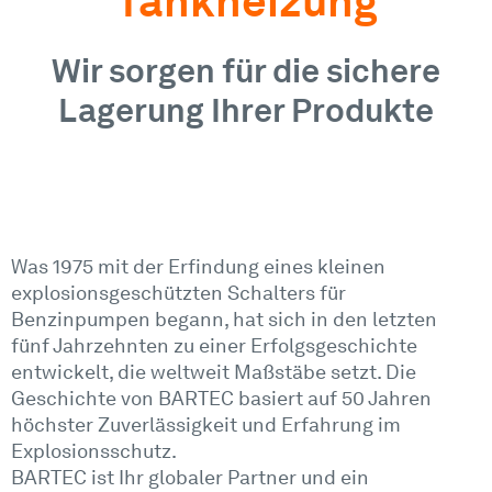
Tankheizung
Wir sorgen für die sichere
Lagerung Ihrer Produkte
Was 1975 mit der Erfindung eines kleinen
explosionsgeschützten Schalters für
Benzinpumpen begann, hat sich in den letzten
fünf Jahrzehnten zu einer Erfolgsgeschichte
entwickelt, die weltweit Maßstäbe setzt. Die
Geschichte von BARTEC basiert auf 50 Jahren
höchster Zuverlässigkeit und Erfahrung im
Explosionsschutz.
BARTEC ist Ihr globaler Partner und ein