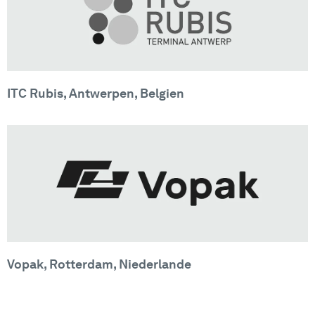
ITC Rubis, Antwerpen, Belgien
Vopak, Rotterdam, Niederlande