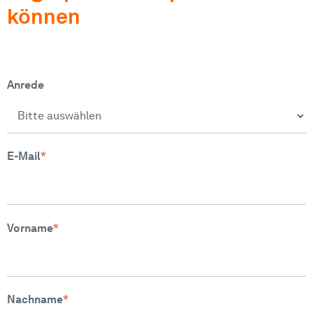
können
Anrede
E-Mail
*
Vorname
*
Nachname
*