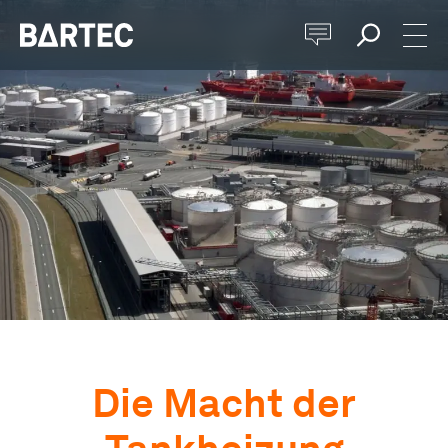
Die Macht der