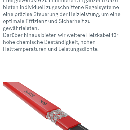
Energieverluste zu minimieren. Ergänzend dazu
bieten individuell zugeschnittene Regelsysteme
eine präzise Steuerung der Heizleistung, um eine
optimale Effizienz und Sicherheit zu
gewährleisten.
Darüber hinaus bieten wir weitere Heizkabel für
hohe chemische Beständigkeit, hohen
Halttemperaturen und Leistungsdichte.