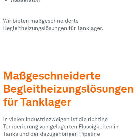
Wir bieten maßgeschneiderte
Begleitheizungslösungen für Tanklager.
Maßgeschneiderte
Begleitheizungslösungen
für Tanklager
In vielen Industriezweigen ist die richtige
Temperierung von gelagerten Flüssigkeiten in
Tanks und der dazugehörigen Pipeline-