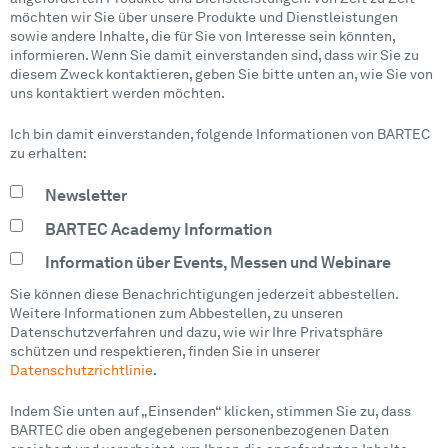
möchten wir Sie über unsere Produkte und Dienstleistungen
sowie andere Inhalte, die für Sie von Interesse sein könnten,
informieren. Wenn Sie damit einverstanden sind, dass wir Sie zu
diesem Zweck kontaktieren, geben Sie bitte unten an, wie Sie von
uns kontaktiert werden möchten.
Ich bin damit einverstanden, folgende Informationen von BARTEC
zu erhalten:
Newsletter
BARTEC Academy Information
Information über Events, Messen und Webinare
Sie können diese Benachrichtigungen jederzeit abbestellen.
Weitere Informationen zum Abbestellen, zu unseren
Datenschutzverfahren und dazu, wie wir Ihre Privatsphäre
schützen und respektieren, finden Sie in unserer
Datenschutzrichtlinie
.
Indem Sie unten auf „Einsenden“ klicken, stimmen Sie zu, dass
BARTEC die oben angegebenen personenbezogenen Daten