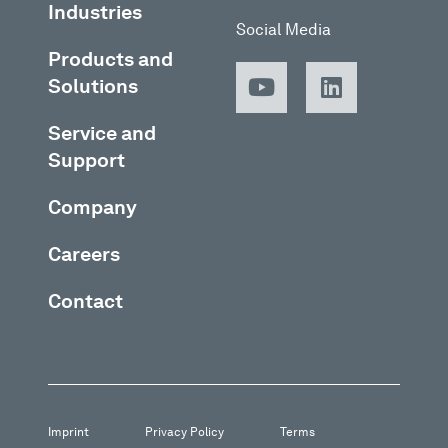
Industries
Social Media
Products and
Solutions
Service and
Support
Company
Careers
Contact
Imprint
Privacy Policy
Terms