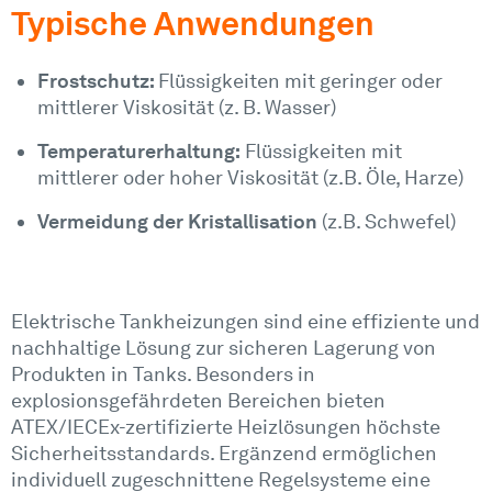
Typische Anwendungen
Frostschutz:
Flüssigkeiten mit geringer oder
mittlerer Viskosität (z. B. Wasser)
Temperaturerhaltung:
Flüssigkeiten mit
mittlerer oder hoher Viskosität (z.B. Öle, Harze)
Vermeidung der Kristallisation
(z.B. Schwefel)
Elektrische Tankheizungen sind eine effiziente und
nachhaltige Lösung zur sicheren Lagerung von
Produkten in Tanks. Besonders in
explosionsgefährdeten Bereichen bieten
ATEX/IECEx-zertifizierte Heizlösungen höchste
Sicherheitsstandards. Ergänzend ermöglichen
individuell zugeschnittene Regelsysteme eine