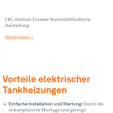
EKL medium Einader-Kunststoffisolierte-
Heizleitung
Weiterlesen >
Vorteile elektrischer
Tankheizungen
Einfache Installation und Wartung:
Durch die
unkomplizierte Montage und geringe