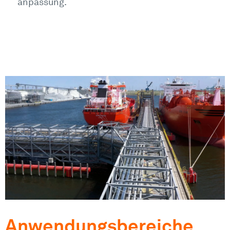
anpassung.
Anwendungsbereiche